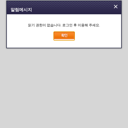
알림메시지
읽기 권한이 없습니다. 로그인 후 이용해 주세요.