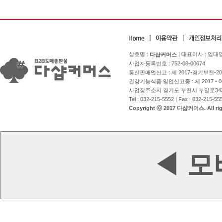
상호명 :
| 대표이사 : 임대
다샵커머스
사업자등록번호 : 752-08-00674
통신판매업신고 : 제 2017-경기부천-2
건강기능식품 영업신고증 : 제 2017 - 0
사업장주소지 경기도 부천시 부일로342번길
Tel : 032-215-5552 | Fax : 032-215-5
Copyright ⓒ 2017 다샵커머스. All righ